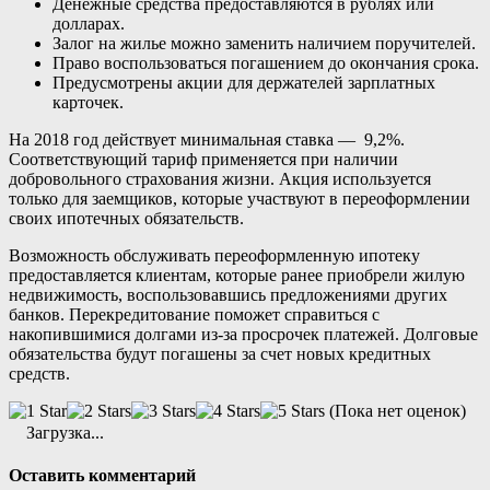
Денежные средства предоставляются в рублях или
долларах.
Залог на жилье можно заменить наличием поручителей.
Право воспользоваться погашением до окончания срока.
Предусмотрены акции для держателей зарплатных
карточек.
На 2018 год действует минимальная ставка — 9,2%.
Соответствующий тариф применяется при наличии
добровольного страхования жизни. Акция используется
только для заемщиков, которые участвуют в переоформлении
своих ипотечных обязательств.
Возможность обслуживать переоформленную ипотеку
предоставляется клиентам, которые ранее приобрели жилую
недвижимость, воспользовавшись предложениями других
банков. Перекредитование поможет справиться с
накопившимися долгами из-за просрочек платежей. Долговые
обязательства будут погашены за счет новых кредитных
средств.
(Пока нет оценок)
Загрузка...
Оставить комментарий