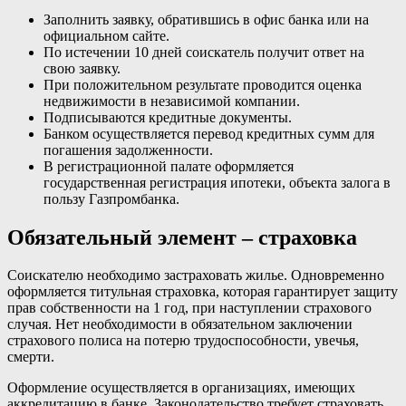
Заполнить заявку, обратившись в офис банка или на
официальном сайте.
По истечении 10 дней соискатель получит ответ на
свою заявку.
При положительном результате проводится оценка
недвижимости в независимой компании.
Подписываются кредитные документы.
Банком осуществляется перевод кредитных сумм для
погашения задолженности.
В регистрационной палате оформляется
государственная регистрация ипотеки, объекта залога в
пользу Газпромбанка.
Обязательный элемент – страховка
Соискателю необходимо застраховать жилье. Одновременно
оформляется титульная страховка, которая гарантирует защиту
прав собственности на 1 год, при наступлении страхового
случая. Нет необходимости в обязательном заключении
страхового полиса на потерю трудоспособности, увечья,
смерти.
Оформление осуществляется в организациях, имеющих
аккредитацию в банке. Законодательство требует страховать