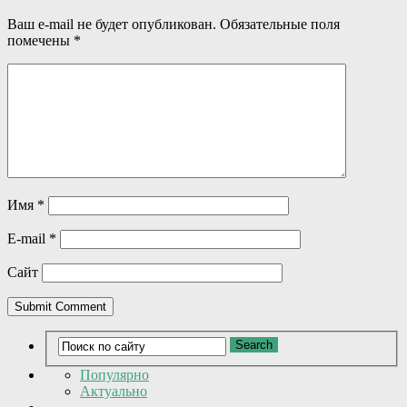
Ваш e-mail не будет опубликован.
Обязательные поля
помечены
*
Имя
*
E-mail
*
Сайт
Популярно
Актуально