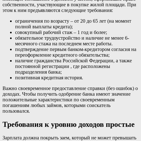
собственности, участвующие в покупке жилой площади. При
этом к ним предъявляются следующие требования:
ограничения по возрасту – от 20 до 65 лет (на момент
полной выплаты кредита);
совокупный рабочий стаж – 1 год и более;
обязательное трудоустройство и наличие не менее 6-
месячного стажа на последнем месте работы.
подтверждение первым банком-кредитором согласия на
переоформление кредитного обязательства;
наличие гражданства Российской Федерации, а также
постоянной регистрации , где расположены
подразделения банка;
позитивная кредитная история.
Важно своевременное предоставление справки (без ошибок) о
доходах. Чтобы получить одобрение банка имеют значение
положительные характеристики по своевременным
погашениям любых займов, которыми соискатель
пользовался.
Требования к уровню доходов простые
Зарплата должна покрыть заем, который не может превышать