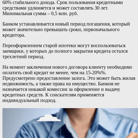
60% стабильного дохода. Срок пользования кредитными
средствами удлиняется и может составлять 30 лет.
Минимальная сумма – 0,5 млн. руб.
Банком устанавливается новый период погашения, который
может значительно превышать сроки, первоначального
кредитора.
Переоформлением старой ипотеки могут воспользоваться
заемщики, у которых до полного закрытия кредита остался
трехлетний период.
На момент заключения нового договора клиенту необходимо
оплатить свой кредит не менее, чем на 15-20%%.
Предусмотрено предоставление залога. Это может быть жилая
недвижимость, а также права на имущество. Банком не
назначается никакой комиссии за оформление и выдачу
кредитных средств. К соискателям применяется
индивидуальный подход.