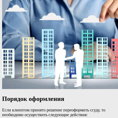
Порядок оформления
Если клиентом принято решение переоформить ссуду, то
необходимо осуществить следующие действия: