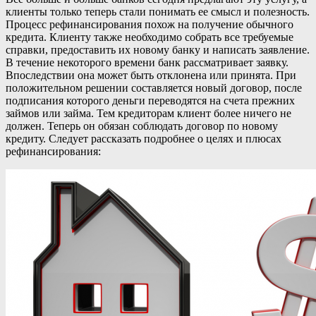
клиенты только теперь стали понимать ее смысл и полезность.
Процесс рефинансирования похож на получение обычного
кредита. Клиенту также необходимо собрать все требуемые
справки, предоставить их новому банку и написать заявление.
В течение некоторого времени банк рассматривает заявку.
Впоследствии она может быть отклонена или принята. При
положительном решении составляется новый договор, после
подписания которого деньги переводятся на счета прежних
займов или займа. Тем кредиторам клиент более ничего не
должен. Теперь он обязан соблюдать договор по новому
кредиту. Следует рассказать подробнее о целях и плюсах
рефинансирования: