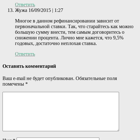
Ответить
Жужа
16/09/2015 | 1:27
Многое в данном рефинансировании зависит от
первоначальной ставки. Так, что старайтесь как можно
большую сумму внести, тем самым договоритесь о
снижении процента. Лично мне кажется, что 9,5%
годовых, достаточно неплохая ставка.
Ответить
Оставить комментарий
Ваш e-mail не будет опубликован.
Обязательные поля
помечены
*