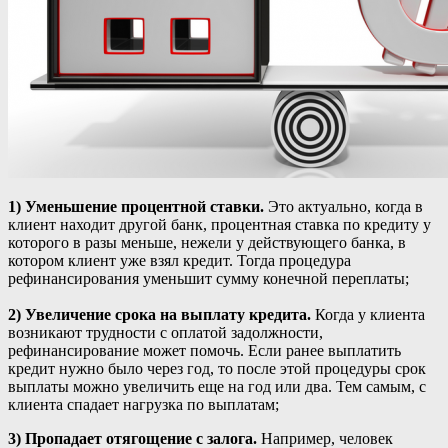
1) Уменьшение процентной ставки.
Это актуально, когда в
клиент находит другой банк, процентная ставка по кредиту у
которого в разы меньше, нежели у действующего банка, в
котором клиент уже взял кредит. Тогда процедура
рефинансирования уменьшит сумму конечной переплаты;
2) Увеличение срока на выплату кредита.
Когда у клиента
возникают трудности с оплатой задолжности,
рефинансирование может помочь. Если ранее выплатить
кредит нужно было через год, то после этой процедуры срок
выплаты можно увеличить еще на год или два. Тем самым, с
клиента спадает нагрузка по выплатам;
3) Пропадает отягощение с залога.
Например, человек