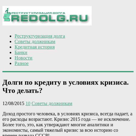
Реструктуризация долга
Советы должникам
Кредитная история
Банки
Новости
Разное
Долги по кредиту в условиях кризиса.
Что делать?
12/08/2015
10
Советы должникам
Доход простого человека, в условиях кризиса, всегда падает, а
его расходы возрастают. Кризис 2015 года — не исключение.
Более того, это, как утверждают многие аналитики и
экономисты, самый тяжелый кризис за всю историю со
времен развала СССР!