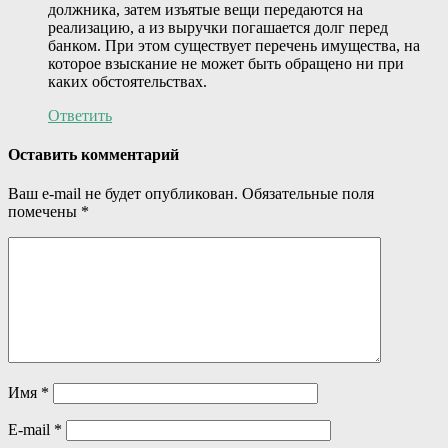
должника, затем изъятые вещи передаются на
реализацию, а из выручки погашается долг перед
банком. При этом существует перечень имущества, на
которое взыскание не может быть обращено ни при
каких обстоятельствах.
Ответить
Оставить комментарий
Ваш e-mail не будет опубликован.
Обязательные поля
помечены
*
Имя
*
E-mail
*