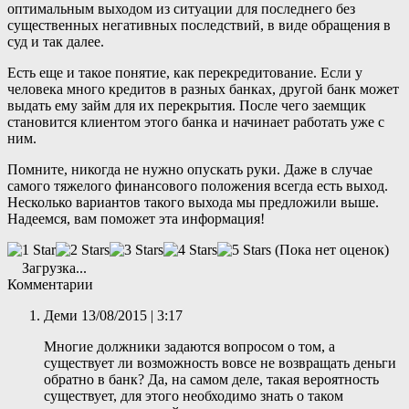
оптимальным выходом из ситуации для последнего без
существенных негативных последствий, в виде обращения в
суд и так далее.
Есть еще и такое понятие, как перекредитование. Если у
человека много кредитов в разных банках, другой банк может
выдать ему займ для их перекрытия. После чего заемщик
становится клиентом этого банка и начинает работать уже с
ним.
Помните, никогда не нужно опускать руки. Даже в случае
самого тяжелого финансового положения всегда есть выход.
Несколько вариантов такого выхода мы предложили выше.
Надеемся, вам поможет эта информация!
(Пока нет оценок)
Загрузка...
Комментарии
Деми
13/08/2015 | 3:17
Многие должники задаются вопросом о том, а
существует ли возможность вовсе не возвращать деньги
обратно в банк? Да, на самом деле, такая вероятность
существует, для этого необходимо знать о таком