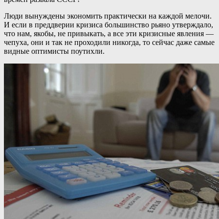
Люди вынуждены экономить практически на каждой мелочи.
И если в преддверии кризиса большинство рьяно утверждало,
что нам, якобы, не привыкать, а все эти кризисные явления —
чепуха, они и так не проходили никогда, то сейчас даже самые
видные оптимисты поутихли.