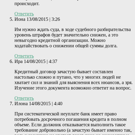
происходит.
Ответить
Иона
13/08/2015 | 3:26
Им нужно ждать суда, в ходе судебного разбирательства
уровень штрафов будет значительно снижен, а это
невыгодно кредитной организации. Можно
ходатайствовать о снижении общей суммы долга.
Ответить
Ира
14/08/2015 | 4:37
Кредитный договор зачастую бывает составлен
настолько сложно и путано, что у многих людей не
хватает сил и знаний для выяснения всех нюансов, а зря.
Изучение этого документа возможно ответит на вопрос.
Ответить
Илона
14/08/2015 | 4:40
При систематической неуплате банк имеет право
потребовать досрочного погашения кредита в полном
объеме. Если должник отказывается выполнить такое
требование добровольно (а зачастую бывает именно так,