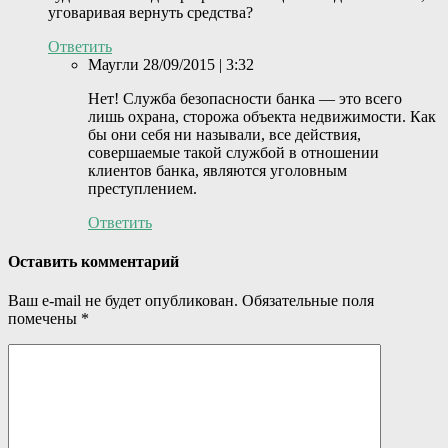
уговаривая вернуть средства?
Ответить
Маугли
28/09/2015 | 3:32
Нет! Служба безопасности банка — это всего
лишь охрана, сторожа объекта недвижимости. Как
бы они себя ни называли, все действия,
совершаемые такой службой в отношении
клиентов банка, являются уголовным
преступлением.
Ответить
Оставить комментарий
Ваш e-mail не будет опубликован.
Обязательные поля
помечены
*