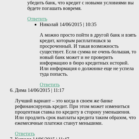
убедить банк, что кредит с новыми условиями вы
будете погашать вовремя.
Ответить
Николай
14/06/2015 | 10:35
А можно просто пойти в другой банк и взять
кредит, которым расплатишься за
просроченный. И такая возможность
существует. Если сумма не очень большая, то
новый банк может и не проверить
информацию в бюро кредитных историй.
Или информация о должнике еще не успела
туда попасть.
Ответить
Дима
14/06/2015 | 11:17
Лучший вариант – это когда в своем же банке
рефинансируешь кредит. При этом может измениться
процентная ставка по кредиту в сторону уменьшения.
Или продлить срок выплаты кредита таким образом, что
ежемесячные платежи станут меньшими.
Ответить