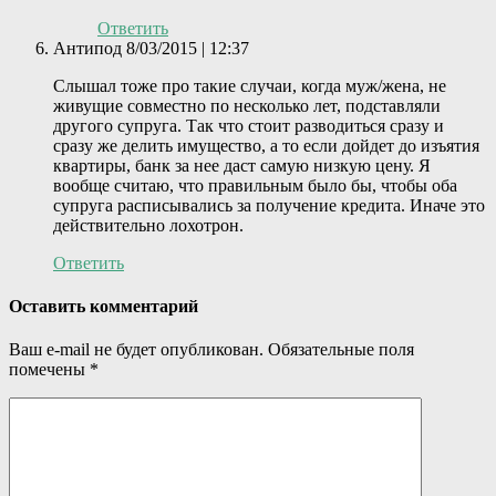
Ответить
Антипод
8/03/2015 | 12:37
Слышал тоже про такие случаи, когда муж/жена, не
живущие совместно по несколько лет, подставляли
другого супруга. Так что стоит разводиться сразу и
сразу же делить имущество, а то если дойдет до изъятия
квартиры, банк за нее даст самую низкую цену. Я
вообще считаю, что правильным было бы, чтобы оба
супруга расписывались за получение кредита. Иначе это
действительно лохотрон.
Ответить
Оставить комментарий
Ваш e-mail не будет опубликован.
Обязательные поля
помечены
*