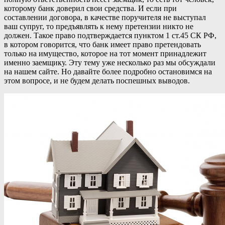
которому банк доверил свои средства. И если при
составлении договора, в качестве поручителя не выступал
ваш супруг, то предъявлять к нему претензии никто не
должен. Такое право подтверждается пунктом 1 ст.45 СК РФ,
в котором говорится, что банк имеет право претендовать
только на имущество, которое на тот момент принадлежит
именно заемщику. Эту тему уже несколько раз мы обсуждали
на нашем сайте. Но давайте более подробно остановимся на
этом вопросе, и не будем делать поспешных выводов.