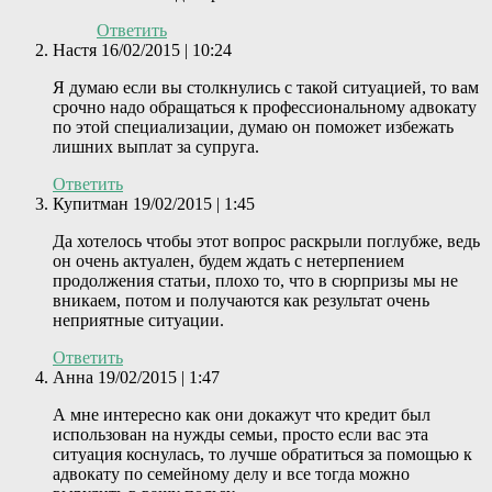
Ответить
Настя
16/02/2015 | 10:24
Я думаю если вы столкнулись с такой ситуацией, то вам
срочно надо обращаться к профессиональному адвокату
по этой специализации, думаю он поможет избежать
лишних выплат за супруга.
Ответить
Купитман
19/02/2015 | 1:45
Да хотелось чтобы этот вопрос раскрыли поглубже, ведь
он очень актуален, будем ждать с нетерпением
продолжения статьи, плохо то, что в сюрпризы мы не
вникаем, потом и получаются как результат очень
неприятные ситуации.
Ответить
Анна
19/02/2015 | 1:47
А мне интересно как они докажут что кредит был
использован на нужды семьи, просто если вас эта
ситуация коснулась, то лучше обратиться за помощью к
адвокату по семейному делу и все тогда можно