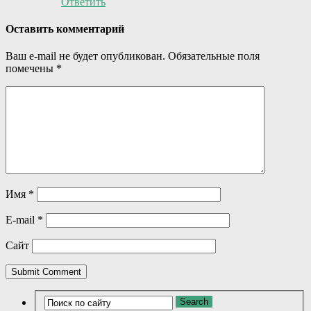
Ответить
Оставить комментарий
Ваш e-mail не будет опубликован.
Обязательные поля
помечены
*
Имя
*
E-mail
*
Сайт