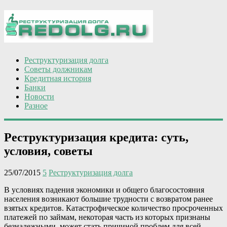
Реструктуризация долга
Советы должникам
Кредитная история
Банки
Новости
Разное
Реструктуризация кредита: суть,
условия, советы
25/07/2015
5
Реструктуризация долга
В условиях падения экономики и общего благосостояния
населения возникают большие трудности с возвратом ранее
взятых кредитов. Катастрофическое количество просроченных
платежей по займам, некоторая часть из которых признаны
безнадежными, может стать причиной проблем для всей