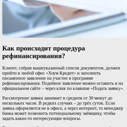
Как происходит процедура
рефинансирования?
Клиент, собрав вышеуказанный список документов, должен
прийти в любой офис «Хоум Кредит» и заполнить
письменное заявление на участие в программе
рефинансирования. Подобное заявление можно оставить и на
официальном сайте – через клик по клавише «Подать заявку».
Рассмотрение заявки занимает в среднем от 30 минут до
нескольких часов. В редких случаях – до трёх суток. Если
заявка оформляется не в офисе, а через интернет, то менеджер
банка может позвонить потенциальному заёмщику, чтобы
задать какие-то интересующие вопросы.