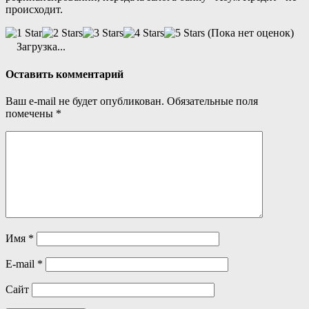
происходит.
(Пока нет оценок)
Загрузка...
Оставить комментарий
Ваш e-mail не будет опубликован.
Обязательные поля
помечены
*
Имя
*
E-mail
*
Сайт