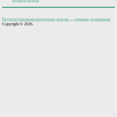
штрафы по кредитам
Реструктуризация кредитных долгов — помощь должникам
Copyright © 2026.