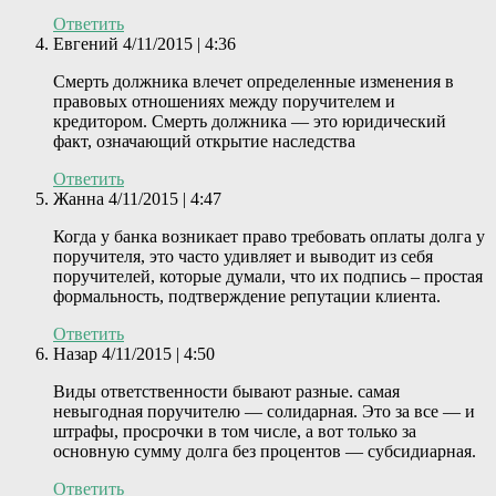
Ответить
Евгений
4/11/2015 | 4:36
Смерть должника влечет определенные изменения в
правовых отношениях между поручителем и
кредитором. Смерть должника — это юридический
факт, означающий открытие наследства
Ответить
Жанна
4/11/2015 | 4:47
Когда у банка возникает право требовать оплаты долга у
поручителя, это часто удивляет и выводит из себя
поручителей, которые думали, что их подпись – простая
формальность, подтверждение репутации клиента.
Ответить
Назар
4/11/2015 | 4:50
Виды ответственности бывают разные. самая
невыгодная поручителю — солидарная. Это за все — и
штрафы, просрочки в том числе, а вот только за
основную сумму долга без процентов — субсидиарная.
Ответить