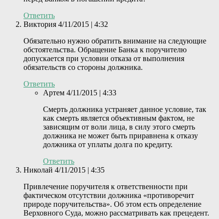
Ответить
Виктория
4/11/2015 | 4:32
Обязательно нужно обратить внимание на следующие
обстоятельства. Обращение Банка к поручителю
допускается при условии отказа от выполнения
обязательств со стороны должника.
Ответить
Артем
4/11/2015 | 4:33
Смерть должника устраняет данное условие, так
как смерть является объективным фактом, не
зависящим от воли лица, в силу этого смерть
должника не может быть приравнена к отказу
должника от уплаты долга по кредиту.
Ответить
Николай
4/11/2015 | 4:35
Привлечение поручителя к ответственности при
фактическом отсутствии должника «противоречит
природе поручительства». Об этом есть определение
Верховного Суда, можно рассматривать как прецедент.