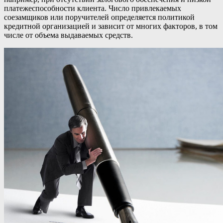
платежеспособности клиента. Число привлекаемых
соезамщиков или поручителей определяется политикой
кредитной организацией и зависит от многих факторов, в том
числе от объема выдаваемых средств.