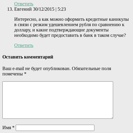
Ответить
Евгений
30/12/2015 | 5:23
Интересно, а как можно оформить кредитные каникулы
в связи с резким удешевлением рубля по сравнению к
доллару, и какие подтверждающие документы
необходимо будет предоставить в банк в таком случае?
Ответить
Оставить комментарий
Ваш e-mail не будет опубликован.
Обязательные поля
помечены
*
Имя
*