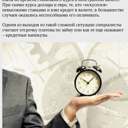
При скачке курса доллара и евро, те, кто «искусился»
невысокими ставками и взял кредит в валюте, в большинстве
случаев оказались неспособными его оплачивать.
Одним из выходов из такой сложной ситуации специалисты
считают отсрочку платежа по займу или как ее еще называют
– кредитные каникулы.