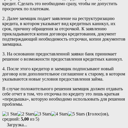
кредит. Сделать это необходимо сразу, чтобы не допустить
просрочек по платежам.
2. Далее заемщик подает заявление на реструктуризацию
кредита, в котором указывает вид кредитных каникул, их
срок, причину обращения за отсрочкой. К заявлению
прикладываются копия договора кредитования, документ
подтверждающий необходимость отсрочки, копии документов
заемщика.
3. На основании предоставленной заявки банк принимает
решение о возможности предоставления кредитных каникул.
4. После этого кредитор и заемщик подписывают новый
договор или дополнительное соглашение к старому, в котором
указываются новые условия предоставления займа.
В случае положительного решения заемщик должен отдавать
себе отчет в том, что отсрочка по кредиту это лишь краткая
«передышка», которую необходимо использовать для решения
проблемы.
(
1
голос(ов),
средний:
5,00
из 5)
Загрузка...