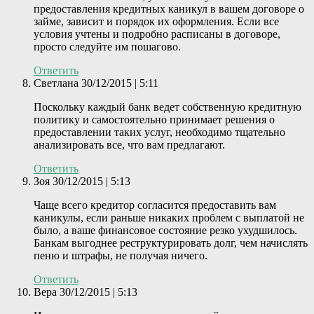
предоставления кредитных каникул в вашем договоре о
займе, зависит и порядок их оформления. Если все
условия учтены и подробно расписаны в договоре,
просто следуйте им пошагово.
Ответить
Светлана
30/12/2015 | 5:11
Поскольку каждый банк ведет собственную кредитную
политику и самостоятельно принимает решения о
предоставлении таких услуг, необходимо тщательно
анализировать все, что вам предлагают.
Ответить
Зоя
30/12/2015 | 5:13
Чаще всего кредитор согласится предоставить вам
каникулы, если раньше никаких проблем с выплатой не
было, а ваше финансовое состояние резко ухудшилось.
Банкам выгоднее реструктурировать долг, чем начислять
пеню и штрафы, не получая ничего.
Ответить
Вера
30/12/2015 | 5:13