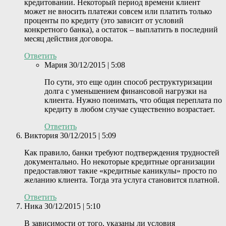
кредитовании. Некоторый период времени клиент
может не вносить платежи совсем или платить только
проценты по кредиту (это зависит от условий
конкретного банка), а остаток – выплатить в последний
месяц действия договора.
Ответить
Мария
30/12/2015 | 5:08
По сути, это еще один способ реструктуризации
долга с уменьшением финансовой нагрузки на
клиента. Нужно понимать, что общая переплата по
кредиту в любом случае существенно возрастает.
Ответить
Виктория
30/12/2015 | 5:09
Как правило, банки требуют подтверждения трудностей
документально. Но некоторые кредитные организации
предоставляют такие «кредитные каникулы» просто по
желанию клиента. Тогда эта услуга становится платной.
Ответить
Ника
30/12/2015 | 5:10
В зависимости от того, указаны ли условия