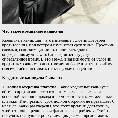
Что такое кредитные каникулы
Кредитные каникулы – это изменение условий договора
кредитования, при котором изменяется срок займа. Простыми
словами, если заемщик должен погасить долг к
определенному числу, то банк сдвигает эту дату на
определенное время. В это время, в зависимости от условий
кредитных каникул, клиент может либо не платить по займу
совсем, либо оплачивать только сумму процентов.
Кредитные каникулы бывают:
1. Полная отсрочка платежа.
Такие кредитные каникулы
обычно предлагают тем заемщикам, которые потеряли
основной источник дохода и не могут вносить ежемесячные
платежи. Как правило, срок полной отсрочки не превышает 6
месяцев. Банкиры уверены, что этого времени достаточно,
чтобы заемщик решил свои финансовые проблемы. Чтобы
получить полную отсрочку заемщик должен предоставить